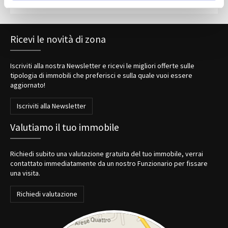
Ricevi le novità di zona
Iscriviti alla nostra Newsletter e ricevi le migliori offerte sulle
tipologia di immobili che preferisci e sulla quale vuoi essere
aggiornato!
Iscriviti alla Newsletter
Valutiamo il tuo immobile
Richiedi subito una valutazione gratuita del tuo immobile, verrai
contattato immediatamente da un nostro Funzionario per fissare
una visita.
Richiedi valutazione